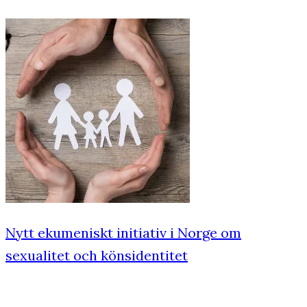
Nytt ekumeniskt initiativ i Norge om
sexualitet och könsidentitet