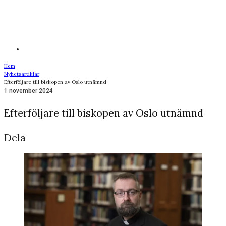
Hem
Nyhetsartiklar
Efterföljare till biskopen av Oslo utnämnd
1 november 2024
Efterföljare till biskopen av Oslo utnämnd
Dela