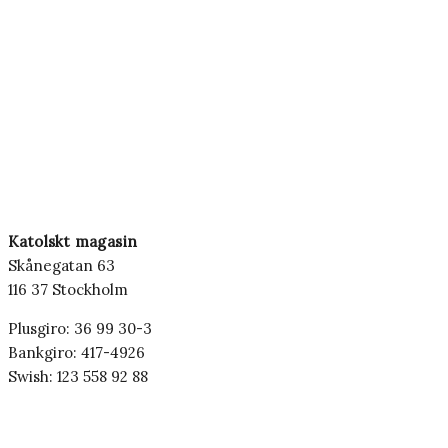
Katolskt magasin
Skånegatan 63
116 37 Stockholm
Plusgiro: 36 99 30-3
Bankgiro: 417-4926
Swish: 123 558 92 88