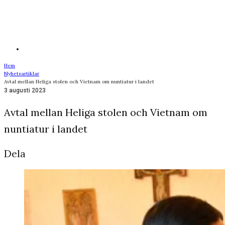
Hem
Nyhetsartiklar
Avtal mellan Heliga stolen och Vietnam om nuntiatur i landet
3 augusti 2023
Avtal mellan Heliga stolen och Vietnam om
nuntiatur i landet
Dela