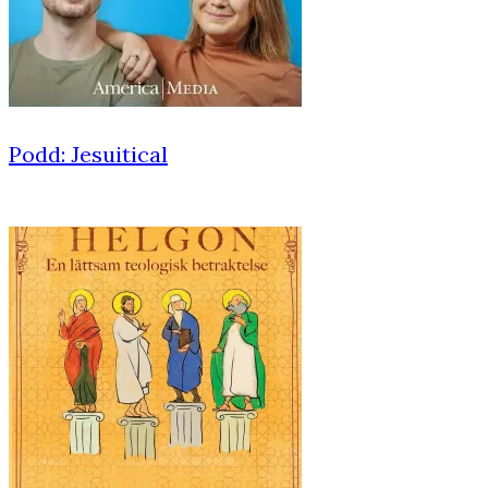
Podd: Jesuitical