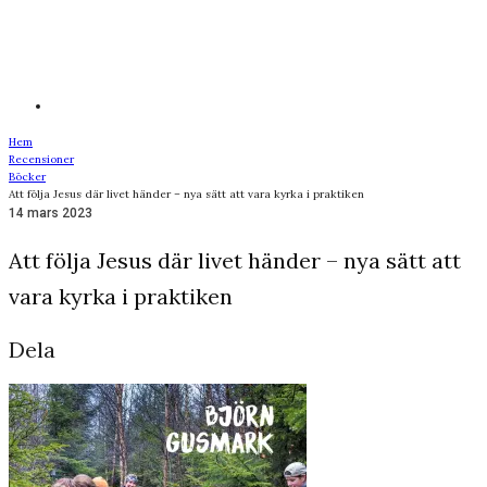
Hem
Recensioner
Böcker
Att följa Jesus där livet händer – nya sätt att vara kyrka i praktiken
14 mars 2023
Att följa Jesus där livet händer – nya sätt att
vara kyrka i praktiken
Dela