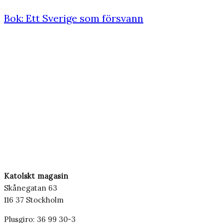
Bok: Ett Sverige som försvann
Katolskt magasin
Skånegatan 63
116 37 Stockholm
Plusgiro: 36 99 30-3