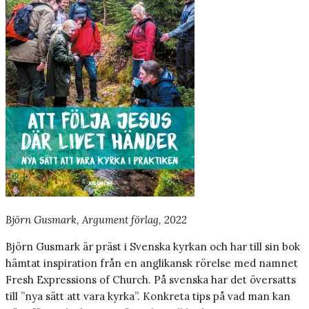
Björn Gusmark, Argument förlag, 2022
Björn Gusmark är präst i Svenska kyrkan och har till sin bok
hämtat inspiration från en anglikansk rörelse med namnet
Fresh Expressions of Church. På svenska har det översatts
till ”nya sätt att vara kyrka”. Konkreta tips på vad man kan