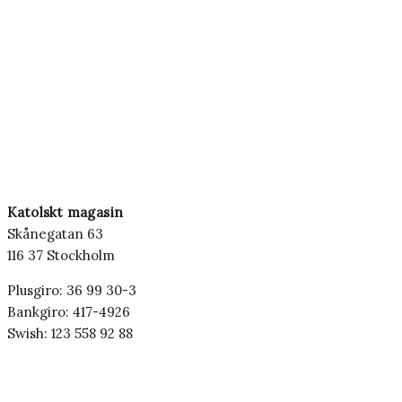
Katolskt magasin
Skånegatan 63
116 37 Stockholm
Plusgiro: 36 99 30-3
Bankgiro: 417-4926
Swish: 123 558 92 88