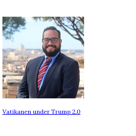
Vatikanen under Trump 2.0