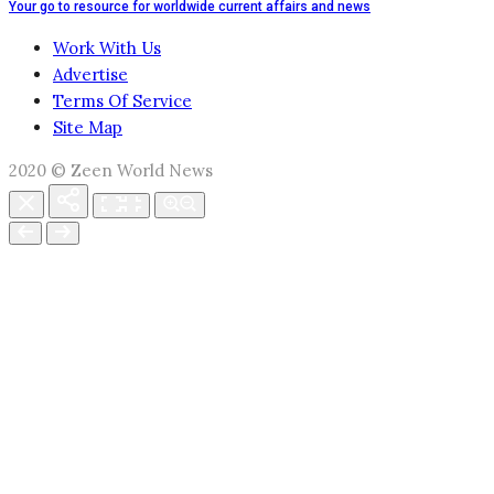
Your go to resource for worldwide current affairs and news
Work With Us
Advertise
Terms Of Service
Site Map
2020 © Zeen World News