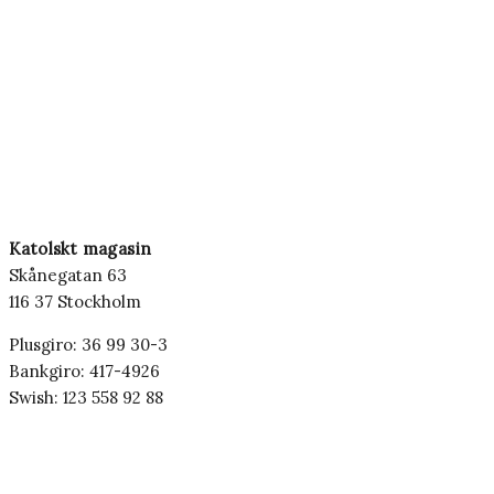
Katolskt magasin
Skånegatan 63
116 37 Stockholm
Plusgiro: 36 99 30-3
Bankgiro: 417-4926
Swish: 123 558 92 88