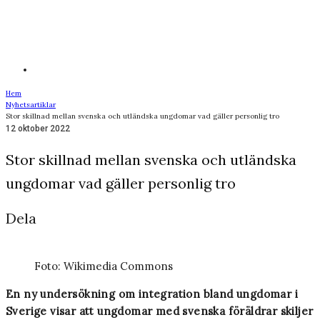
Hem
Nyhetsartiklar
Stor skillnad mellan svenska och utländska ungdomar vad gäller personlig tro
12 oktober 2022
Stor skillnad mellan svenska och utländska
ungdomar vad gäller personlig tro
Dela
Foto: Wikimedia Commons
En ny undersökning om integration bland ungdomar i
Sverige visar att ungdomar med svenska föräldrar skiljer