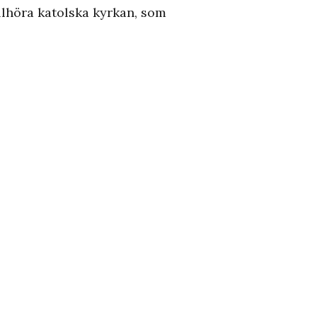
llhöra katolska kyrkan, som