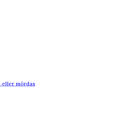
s eller mördas