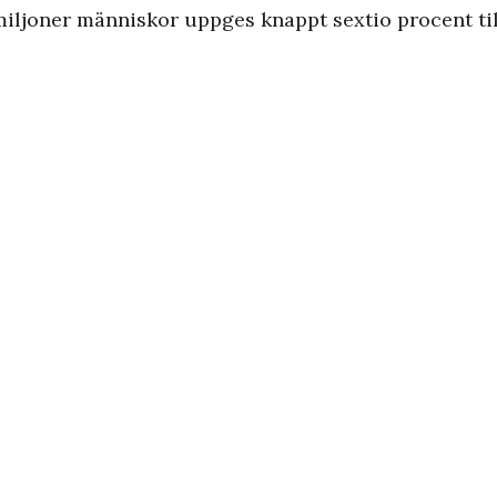
miljoner människor uppges knappt sextio procent ti