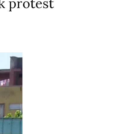
k protest