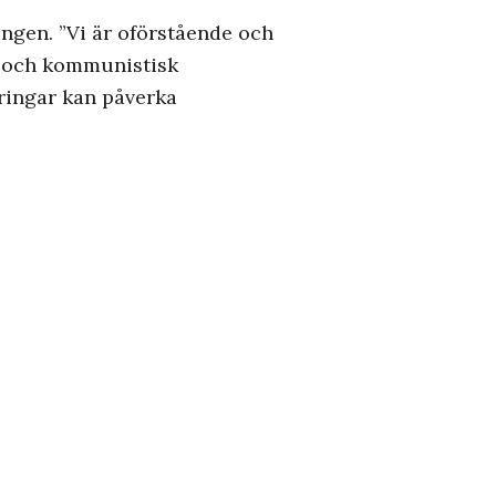
ngen. ”Vi är oförstående och
ik och kommunistisk
ringar kan påverka