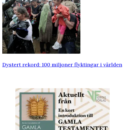
Dystert rekord: 100 miljoner flyktingar i världen