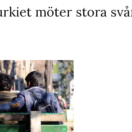
Turkiet möter stora sv