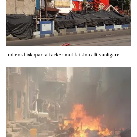
Indiens biskopar: attacker mot kristna allt vanligare