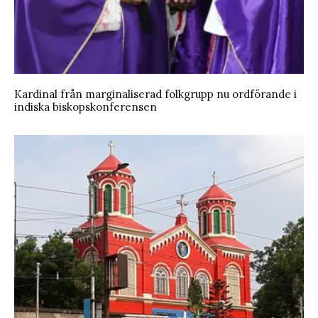
Kardinal från marginaliserad folkgrupp nu ordförande i
indiska biskopskonferensen