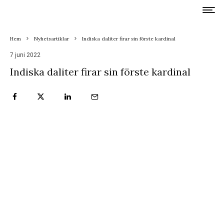
Hem
Nyhetsartiklar
Indiska daliter firar sin förste kardinal
7 juni 2022
Indiska daliter firar sin förste kardinal