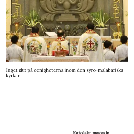
Inget slut på oenigheterna inom den syro-malabariska
kyrkan
Katolskt magasin