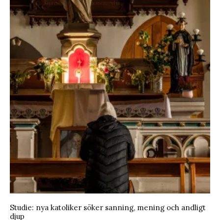
Studie: nya katoliker söker sanning, mening och andligt
djup