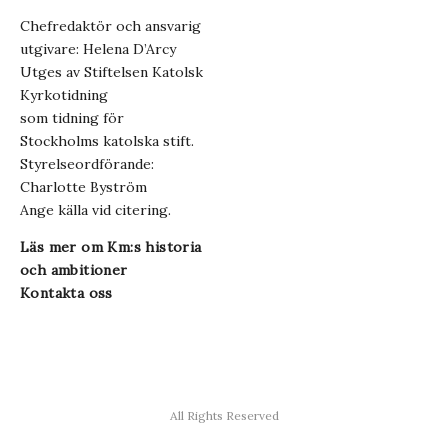
Chefredaktör och ansvarig
utgivare: Helena D’Arcy
Utges av Stiftelsen Katolsk
Kyrkotidning
som tidning för
Stockholms katolska stift.
Styrelseordförande:
Charlotte Byström
Ange källa vid citering.
Läs mer om Km:s historia
och ambitioner
Kontakta oss
All Rights Reserved