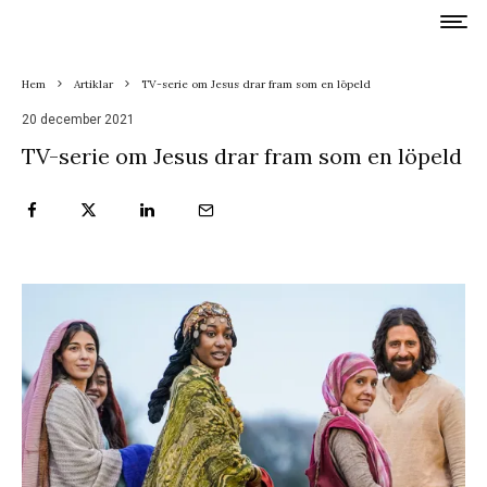
Hem
Artiklar
TV-serie om Jesus drar fram som en löpeld
20 december 2021
TV-serie om Jesus drar fram som en löpeld