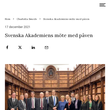
Hem
Charlotta Smeds
Svenska Akademiens möte med påven
17 december 2021
Svenska Akademiens möte med påven