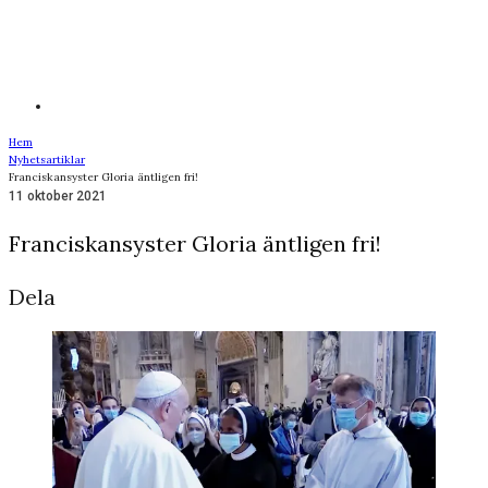
Hem
Nyhetsartiklar
Franciskansyster Gloria äntligen fri!
11 oktober 2021
Franciskansyster Gloria äntligen fri!
Dela