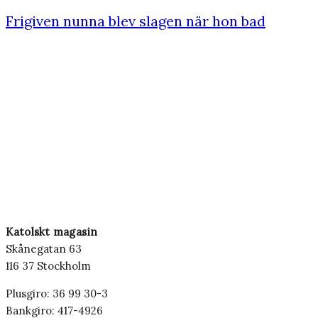
Frigiven nunna blev slagen när hon bad
Katolskt magasin
Skånegatan 63
116 37 Stockholm
Plusgiro: 36 99 30-3
Bankgiro: 417-4926