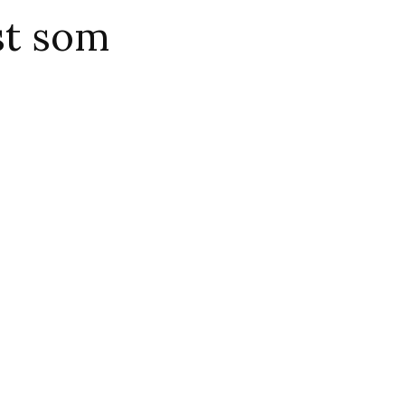
st som