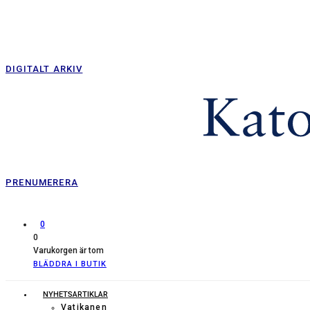
DIGITALT ARKIV
PRENUMERERA
0
0
Varukorgen är tom
BLÄDDRA I BUTIK
NYHETSARTIKLAR
Vatikanen