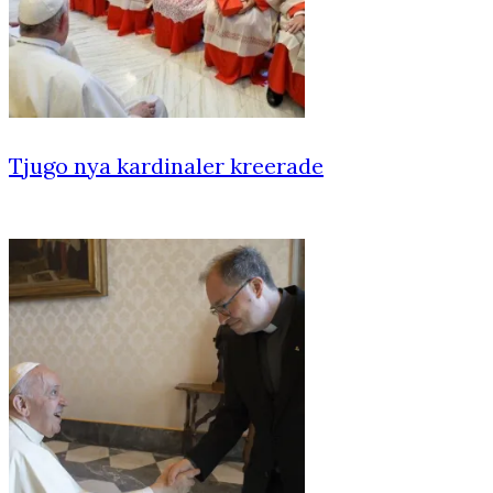
Tjugo nya kardinaler kreerade