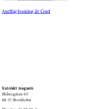
Andlig boning åt Gud
Katolskt magasin
Skånegatan 63
116 37 Stockholm