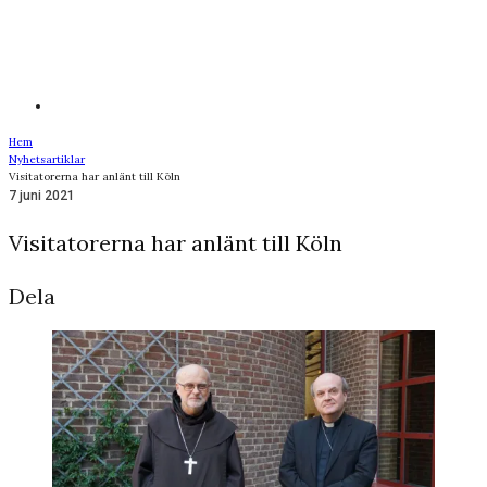
Hem
Nyhetsartiklar
Visitatorerna har anlänt till Köln
7 juni 2021
Visitatorerna har anlänt till Köln
Dela