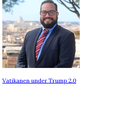
Vatikanen under Trump 2.0