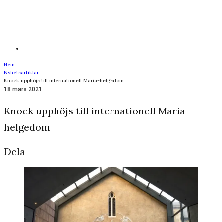
Hem
Nyhetsartiklar
Knock upphöjs till internationell Maria-helgedom
18 mars 2021
Knock upphöjs till internationell Maria-
helgedom
Dela