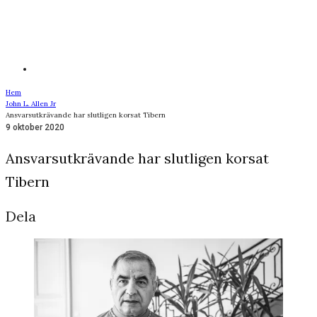
Hem
John L. Allen Jr
Ansvarsutkrävande har slutligen korsat Tibern
9 oktober 2020
Ansvarsutkrävande har slutligen korsat
Tibern
Dela