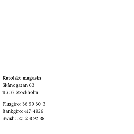
Katolskt magasin
Skånegatan 63
116 37 Stockholm
Plusgiro: 36 99 30-3
Bankgiro: 417-4926
Swish: 123 558 92 88