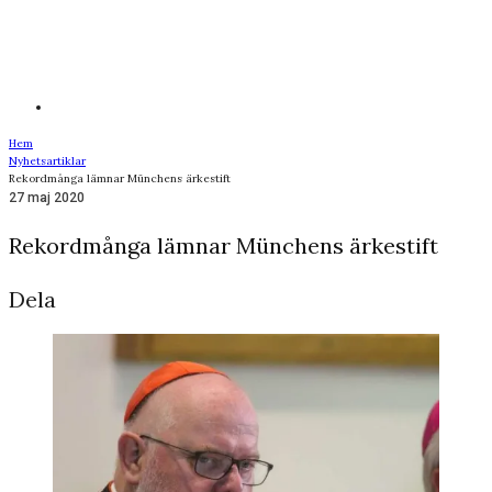
Hem
Nyhetsartiklar
Rekordmånga lämnar Münchens ärkestift
27 maj 2020
Rekordmånga lämnar Münchens ärkestift
Dela