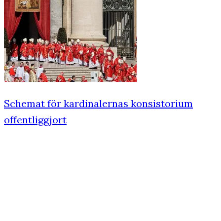
Schemat för kardinalernas konsistorium
offentliggjort