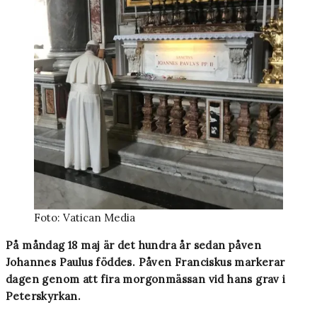
Foto: Vatican Media
På måndag 18 maj är det hundra år sedan påven
Johannes Paulus föddes. Påven Franciskus markerar
dagen genom att fira morgonmässan vid hans grav i
Peterskyrkan.