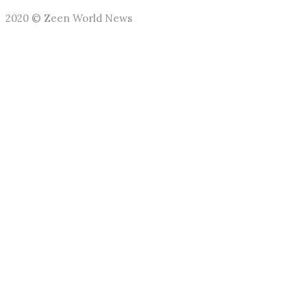
2020 © Zeen World News