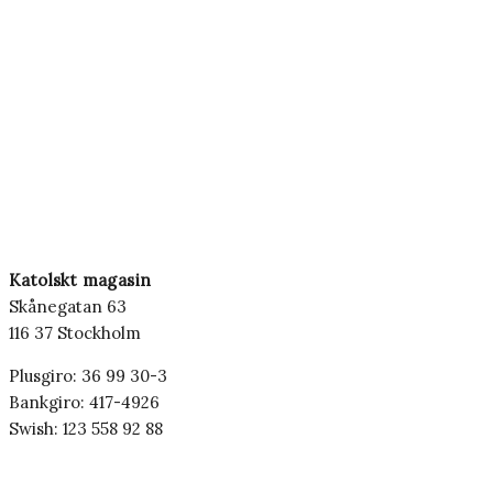
Katolskt magasin
Skånegatan 63
116 37 Stockholm
Plusgiro: 36 99 30-3
Bankgiro: 417-4926
Swish: 123 558 92 88