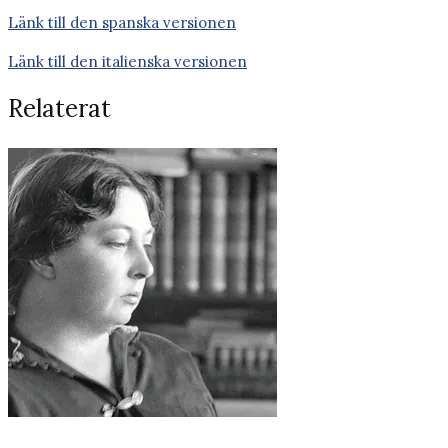
Länk till den spanska versionen
Länk till den italienska versionen
Relaterat