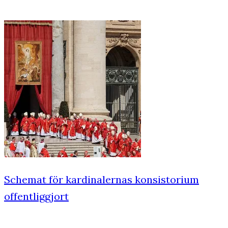
Schemat för kardinalernas konsistorium
offentliggjort