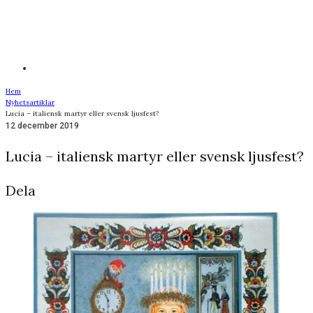
Hem
Nyhetsartiklar
Lucia – italiensk martyr eller svensk ljusfest?
12 december 2019
Lucia – italiensk martyr eller svensk ljusfest?
Dela