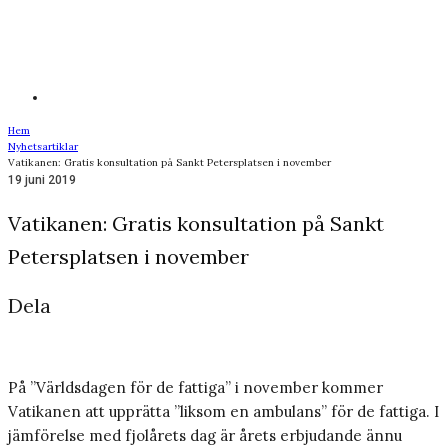
Hem
Nyhetsartiklar
Vatikanen: Gratis konsultation på Sankt Petersplatsen i november
19 juni 2019
Vatikanen: Gratis konsultation på Sankt
Petersplatsen i november
Dela
På ”Världsdagen för de fattiga” i november kommer
Vatikanen att upprätta ”liksom en ambulans” för de fattiga. I
jämförelse med fjolårets dag är årets erbjudande ännu