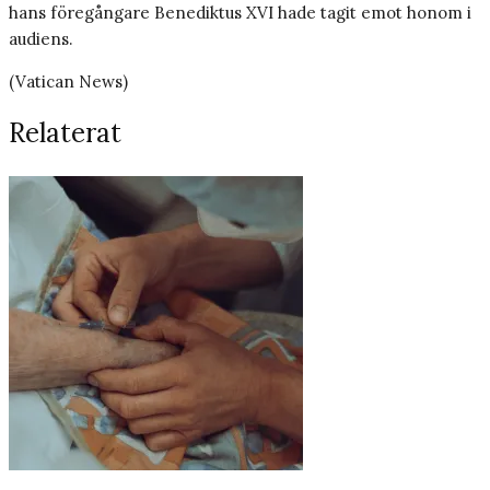
hans föregångare Benediktus XVI hade tagit emot honom i
audiens.
(Vatican News)
Relaterat