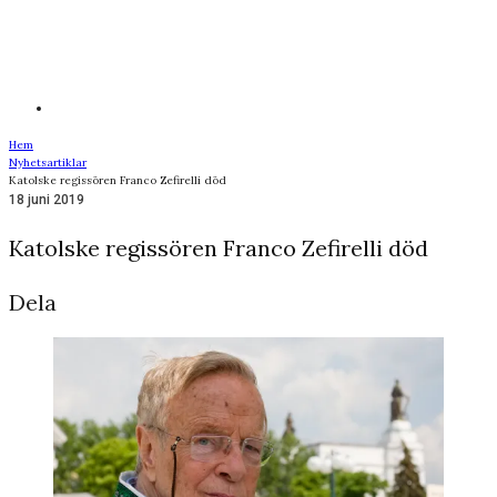
Hem
Nyhetsartiklar
Katolske regissören Franco Zefirelli död
18 juni 2019
Katolske regissören Franco Zefirelli död
Dela