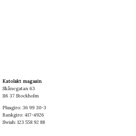
Katolskt magasin
Skånegatan 63
116 37 Stockholm
Plusgiro: 36 99 30-3
Bankgiro: 417-4926
Swish: 123 558 92 88