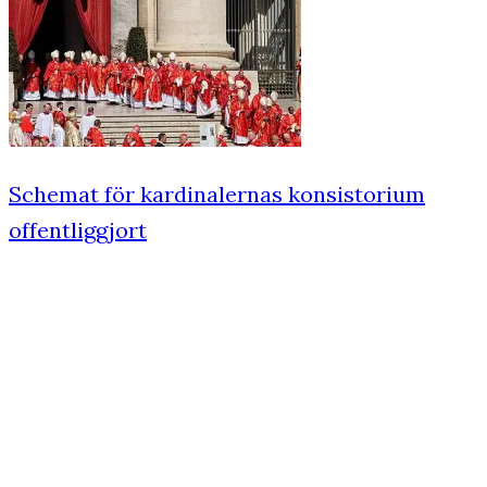
Schemat för kardinalernas konsistorium
offentliggjort