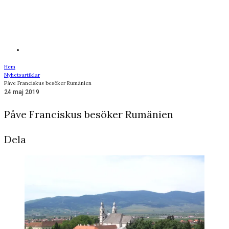
Hem
Nyhetsartiklar
Påve Franciskus besöker Rumänien
24 maj 2019
Påve Franciskus besöker Rumänien
Dela