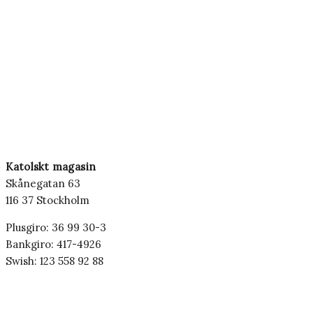
Katolskt magasin
Skånegatan 63
116 37 Stockholm
Plusgiro: 36 99 30-3
Bankgiro: 417-4926
Swish: 123 558 92 88