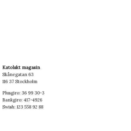
Katolskt magasin
Skånegatan 63
116 37 Stockholm
Plusgiro: 36 99 30-3
Bankgiro: 417-4926
Swish: 123 558 92 88