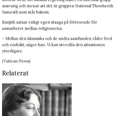
ansvarig och menar att det är gruppen National Thowheeth
Jama’ath som står bakom.
Ranjith satsar enligt egen utsaga på förtroende för
samarbetet mellan religionerna.
– Mellan den islamiska och de andra samfunden råder fred
och endräkt, säger han. Vi kan utveckla den situationen
ytterligare.
(Vatican News)
Relaterat