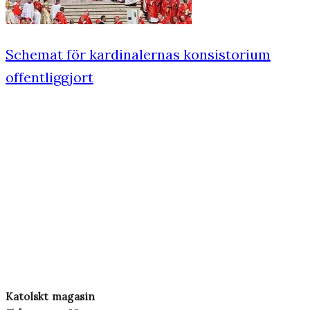
Schemat för kardinalernas konsistorium
offentliggjort
Katolskt magasin