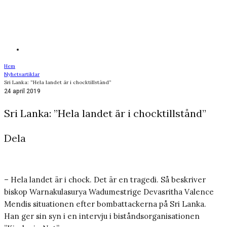
Hem
Nyhetsartiklar
Sri Lanka: ”Hela landet är i chocktillstånd”
24 april 2019
Sri Lanka: ”Hela landet är i chocktillstånd”
Dela
– Hela landet är i chock. Det är en tragedi. Så beskriver
biskop Warnakulasurya Wadumestrige Devasritha Valence
Mendis situationen efter bombattackerna på Sri Lanka.
Han ger sin syn i en intervju i biståndsorganisationen