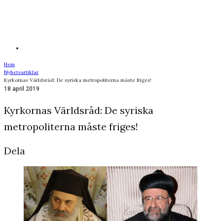
Hem
Nyhetsartiklar
Kyrkornas Världsråd: De syriska metropoliterna måste friges!
18 april 2019
Kyrkornas Världsråd: De syriska
metropoliterna måste friges!
Dela