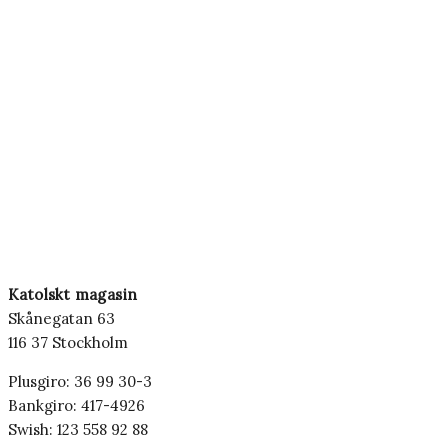
Katolskt magasin
Skånegatan 63
116 37 Stockholm
Plusgiro: 36 99 30-3
Bankgiro: 417-4926
Swish: 123 558 92 88