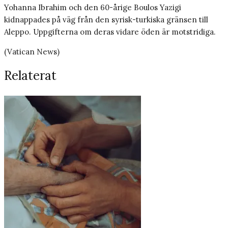
Yohanna Ibrahim och den 60-årige Boulos Yazigi
kidnappades på väg från den syrisk-turkiska gränsen till
Aleppo. Uppgifterna om deras vidare öden är motstridiga.
(Vatican News)
Relaterat