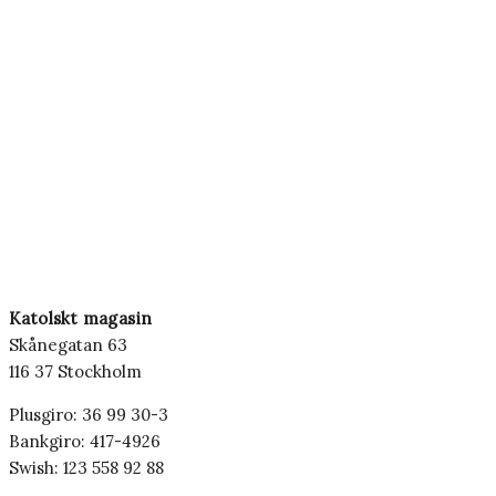
Katolskt magasin
Skånegatan 63
116 37 Stockholm
Plusgiro: 36 99 30-3
Bankgiro: 417-4926
Swish: 123 558 92 88