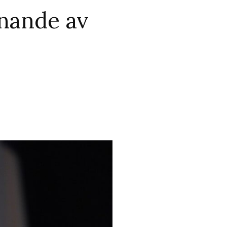
nnande av