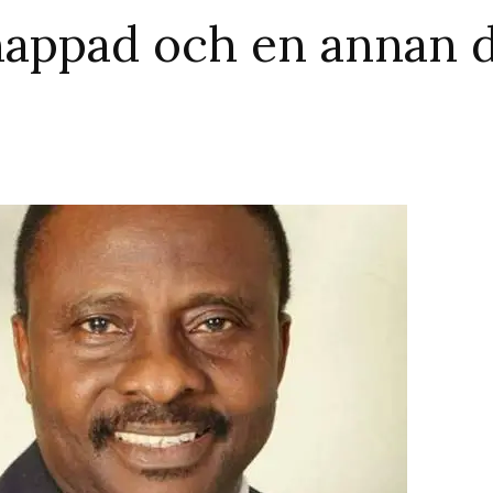
dnappad och en annan 