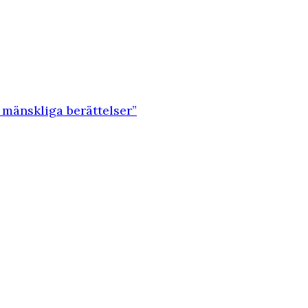
 mänskliga berättelser”