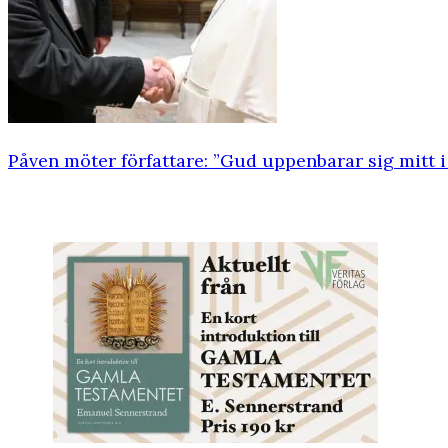
Påven möter författare: ”Gud uppenbarar sig mitt i