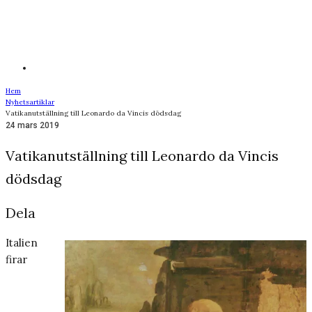
Hem
Nyhetsartiklar
Vatikanutställning till Leonardo da Vincis dödsdag
24 mars 2019
Vatikanutställning till Leonardo da Vincis
dödsdag
Dela
Italien
firar