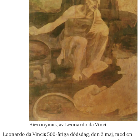
Hieronymus, av Leonardo da Vinci
Leonardo da Vincis 500-åriga dödsdag, den 2 maj, med en