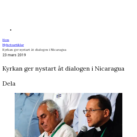
Hem
Nyhetsartiklar
Kyrkan ger nystart åt dialogen i Nicaragua
23 mars 2019
Kyrkan ger nystart åt dialogen i Nicaragua
Dela