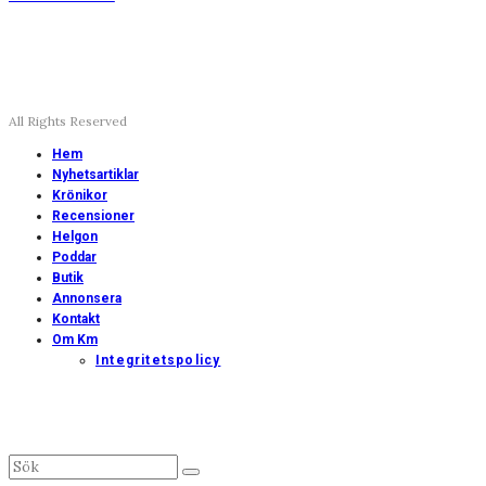
All Rights Reserved
Hem
Nyhetsartiklar
Krönikor
Recensioner
Helgon
Poddar
Butik
Annonsera
Kontakt
Om Km
Integritetspolicy