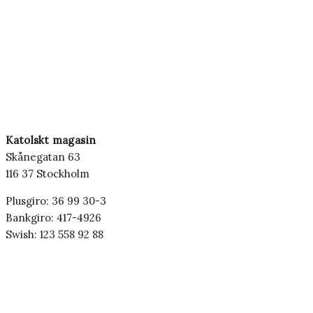
Katolskt magasin
Skånegatan 63
116 37 Stockholm
Plusgiro: 36 99 30-3
Bankgiro: 417-4926
Swish: 123 558 92 88