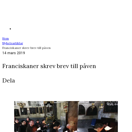
Hem
Nyhetsartiklar
Franciskaner skrev brev till påven
14 mars 2019
Franciskaner skrev brev till påven
Dela