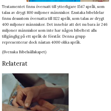
Testamentet finns översatt till ytterligare 1547 språk, som
talas av drygt 800 miljoner människor. Enstaka bibeldelar
finns dessutom översatta till 1122 språk, som talas av drygt
400 miljoner människor. Det innebär att det nu bara är 246
miljoner människor som inte har någon bibeltext alls
tillgänglig på ett språk de förstår. Denna grupp
representerar dock nästan 4000 olika språk.
(Svenska Bibelsällskapet)
Relaterat