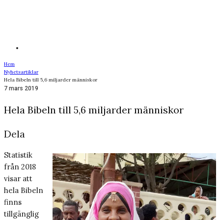
Hem
Nyhetsartiklar
Hela Bibeln till 5,6 miljarder människor
7 mars 2019
Hela Bibeln till 5,6 miljarder människor
Dela
Statistik
från 2018
visar att
hela Bibeln
finns
tillgänglig