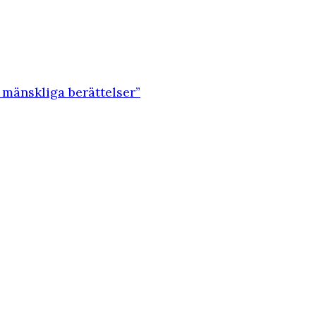
 mänskliga berättelser”