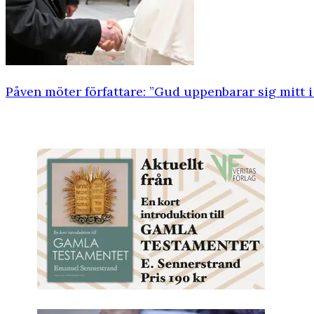
Påven möter författare: ”Gud uppenbarar sig mitt i