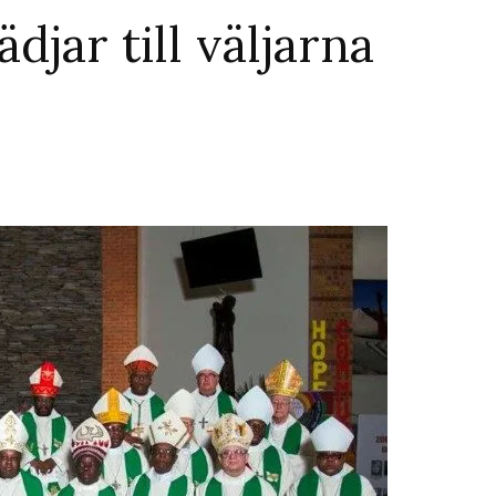
djar till väljarna