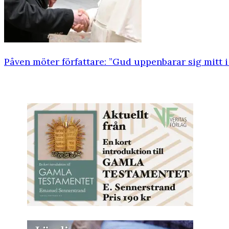
Påven möter författare: ”Gud uppenbarar sig mitt i