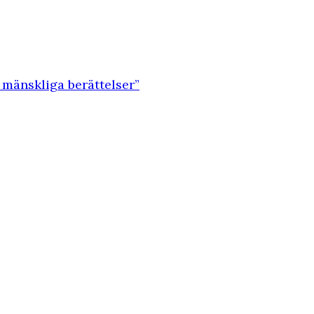
 mänskliga berättelser”