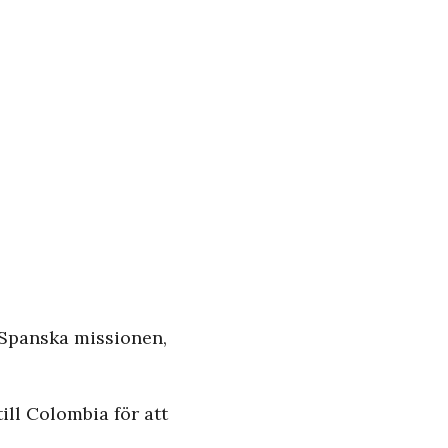
n Spanska missionen,
ill Colombia för att