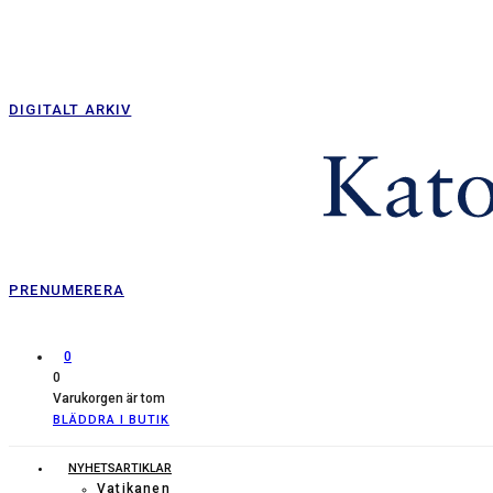
DIGITALT ARKIV
PRENUMERERA
0
0
Varukorgen är tom
BLÄDDRA I BUTIK
NYHETSARTIKLAR
Vatikanen