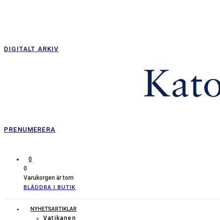
DIGITALT ARKIV
PRENUMERERA
0
0
Varukorgen är tom
BLÄDDRA I BUTIK
NYHETSARTIKLAR
Vatikanen