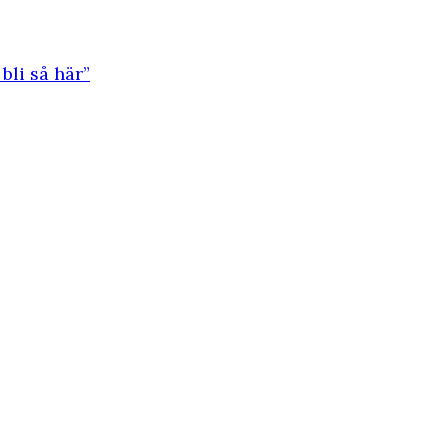
bli så här”