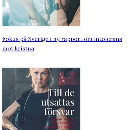
Fokus på Sverige i ny rapport om intolerans
mot kristna