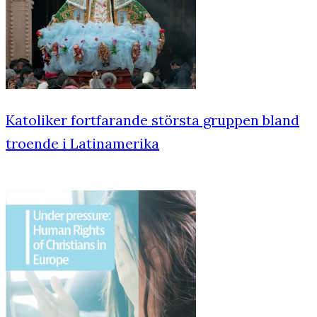
Katoliker fortfarande största gruppen bland
troende i Latinamerika