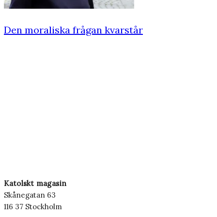
Den moraliska frågan kvarstår
Katolskt magasin
Skånegatan 63
116 37 Stockholm