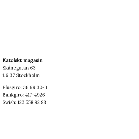
Katolskt magasin
Skånegatan 63
116 37 Stockholm
Plusgiro: 36 99 30-3
Bankgiro: 417-4926
Swish: 123 558 92 88