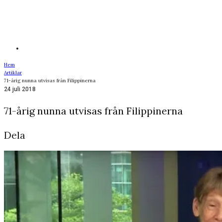
Hem
Artiklar
71-årig nunna utvisas från Filippinerna
24 juli 2018
71-årig nunna utvisas från Filippinerna
Dela