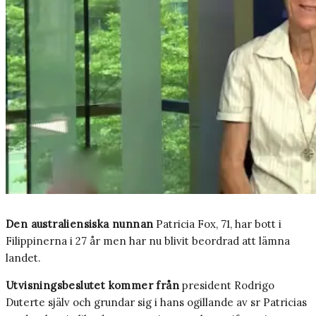
Den australiensiska nunnan
Patricia Fox, 71, har bott i
Filippinerna i 27 år men har nu blivit beordrad att lämna
landet.
Utvisningsbeslutet kommer från
president Rodrigo
Duterte själv och grundar sig i hans ogillande av sr Patricias