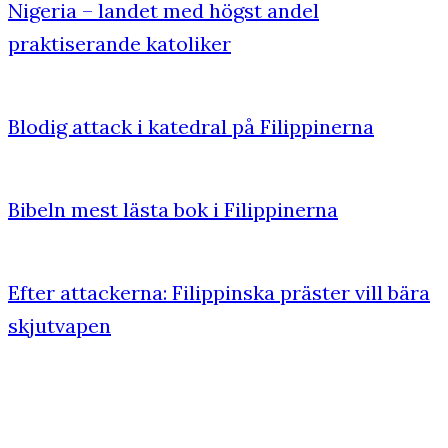
Nigeria – landet med högst andel
praktiserande katoliker
Blodig attack i katedral på Filippinerna
Bibeln mest lästa bok i Filippinerna
Efter attackerna: Filippinska präster vill bära
skjutvapen