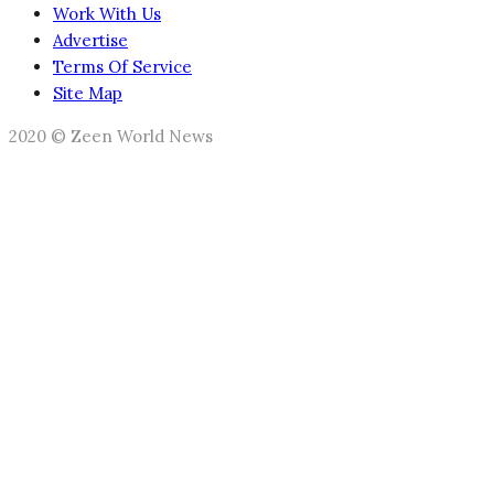
Work With Us
Advertise
Terms Of Service
Site Map
2020 © Zeen World News