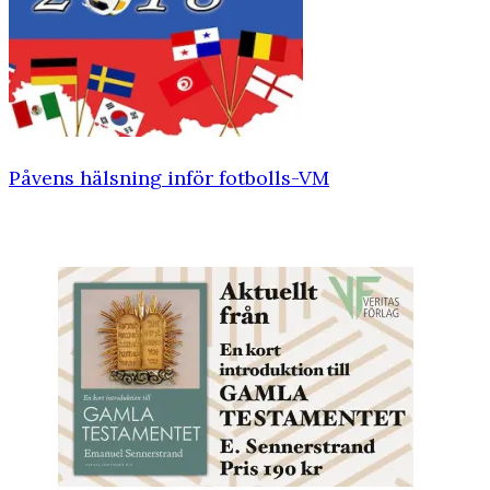
Påvens hälsning inför fotbolls-VM