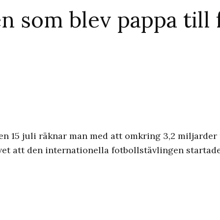
en som blev pappa till
den 15 juli räknar man med att omkring 3,2 miljarde
et att den internationella fotbollstävlingen startade