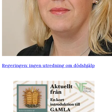
Regeringen: ingen utredning om dödshjälp