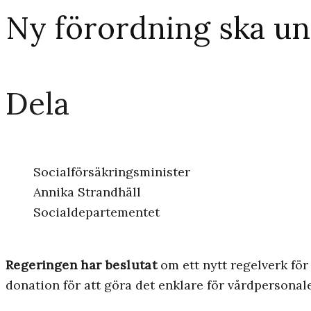
Ny förordning ska un
Dela
Socialförsäkringsminister
Annika Strandhäll
Socialdepartementet
Regeringen har beslutat
om ett nytt regelverk för
donation för att göra det enklare för vårdpersonal