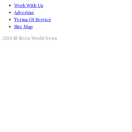
Work With Us
Advertise
Terms Of Service
Site Map
2020 © Zeen World News