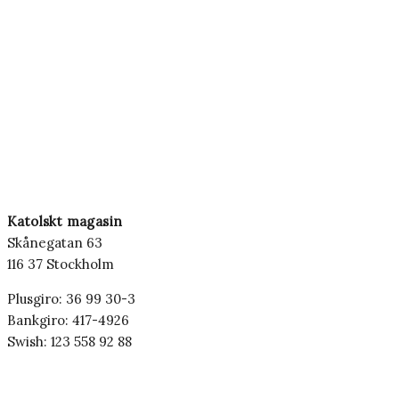
Katolskt magasin
Skånegatan 63
116 37 Stockholm
Plusgiro: 36 99 30-3
Bankgiro: 417-4926
Swish: 123 558 92 88