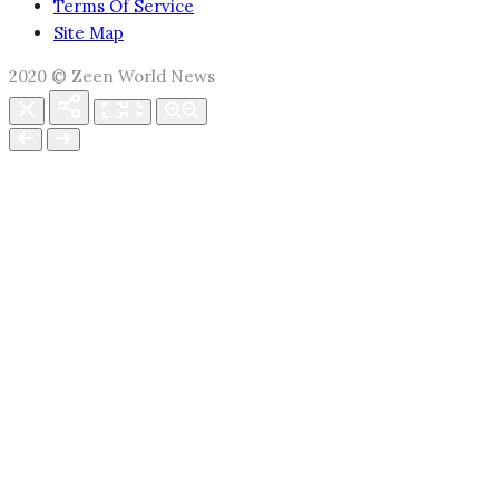
Terms Of Service
Site Map
2020 © Zeen World News