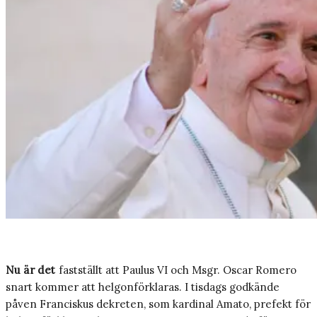
Nu är det
fastställt att Paulus VI och Msgr. Oscar Romero
snart kommer att helgonförklaras. I tisdags godkände
påven Franciskus dekreten, som kardinal Amato, prefekt för