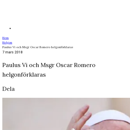
Hem
Helgon
Paulus Vi och Msgr Oscar Romero helgonförklaras
7 mars 2018
Paulus Vi och Msgr Oscar Romero
helgonförklaras
Dela