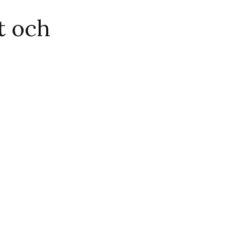
t och