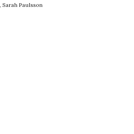
, Sarah Paulsson