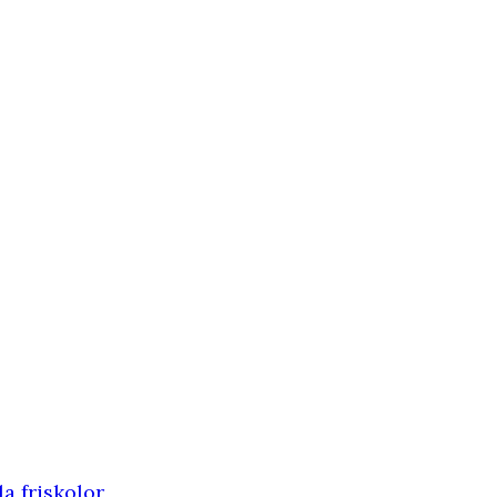
a friskolor