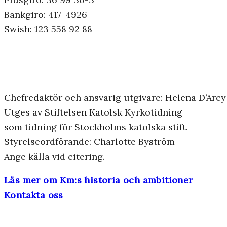
Bankgiro: 417-4926
Swish: 123 558 92 88
Chefredaktör och ansvarig utgivare: Helena D’Arcy
Utges av Stiftelsen Katolsk Kyrkotidning
som tidning för Stockholms katolska stift.
Styrelseordförande: Charlotte Byström
Ange källa vid citering.
Läs mer om Km:s historia och ambitioner
Kontakta oss